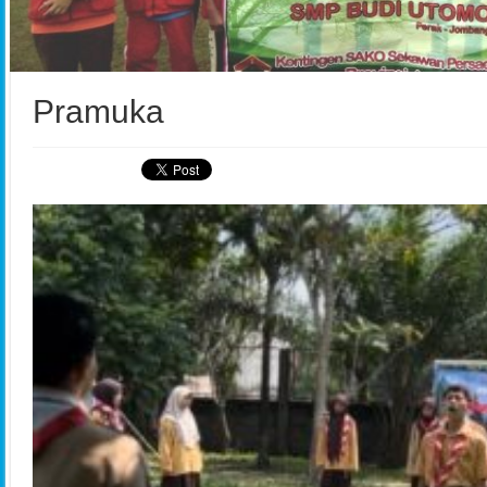
Pramuka