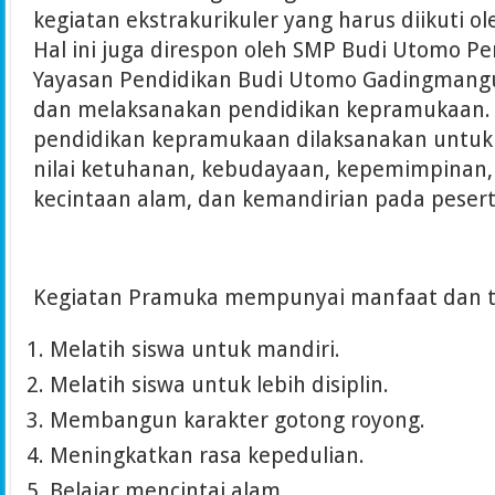
kegiatan ekstrakurikuler yang harus diikuti ol
Hal ini juga direspon oleh SMP Budi Utomo Pe
Yayasan Pendidikan Budi Utomo Gadingman
dan melaksanakan pendidikan kepramukaan. 
pendidikan kepramukaan dilaksanakan untuk
nilai ketuhanan, kebudayaan, kepemimpinan, 
kecintaan alam, dan kemandirian pada peserta
Kegiatan Pramuka mempunyai manfaat dan tu
Melatih siswa untuk mandiri.
Melatih siswa untuk lebih disiplin.
Membangun karakter gotong royong.
Meningkatkan rasa kepedulian.
Belajar mencintai alam.