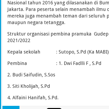
Nasional tahun 2016 yang dilasanakan di Bu
Jakarta. Para peserta selain menambah ilmu
mereka juga menambah teman dari seluruh p
maupun negara tetangga.
Struktur organisasi pembina pramuka Gudep
2021/2022
Kepala sekolah : Sutopo, S.Pd (Ka MABI)
Pembina : 1. Dwi Fadlli F , S.Pd
2. Budi Saifudin, S.Sos
3. Siti Kholijah, S.Pd
4. Alfaini Hanifah, S.Pd.