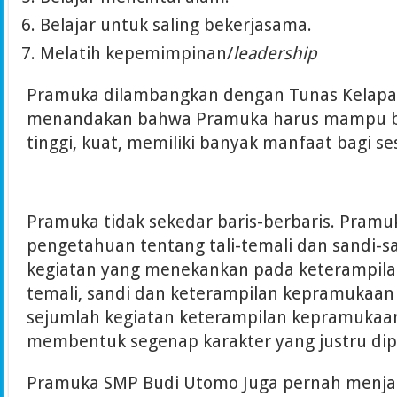
Belajar untuk saling bekerjasama.
Melatih kepemimpinan/
leadership
Pramuka dilambangkan dengan Tunas Kelapa.
menandakan bahwa Pramuka harus mampu be
tinggi, kuat, memiliki banyak manfaat bagi s
Pramuka tidak sekedar baris-berbaris. Pramu
pengetahuan tentang tali-temali dan sandi-s
kegiatan yang menekankan pada keterampilan 
temali, sandi dan keterampilan kepramukaan 
sejumlah kegiatan keterampilan kepramukaan
membentuk segenap karakter yang justru dipe
Pramuka SMP Budi Utomo Juga pernah menjad